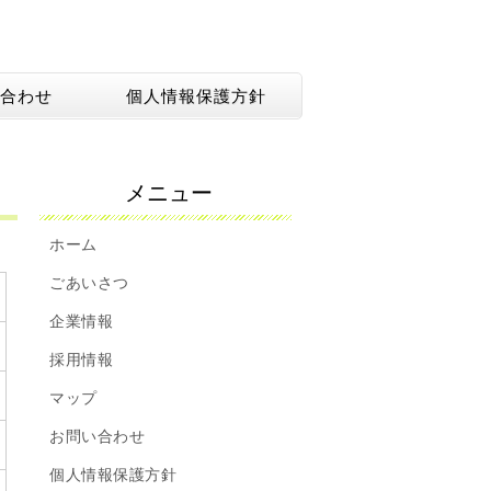
合わせ
個人情報保護方針
メニュー
ホーム
ごあいさつ
企業情報
採用情報
マップ
お問い合わせ
個人情報保護方針