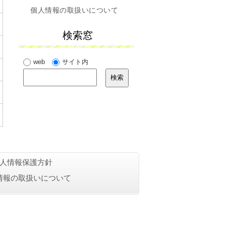
個人情報の取扱いについて
検索窓
web
サイト内
人情報保護方針
情報の取扱いについて