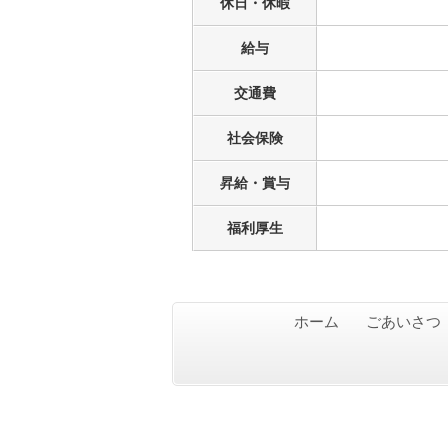
休日・休暇
給与
交通費
社会保険
昇給・賞与
福利厚生
ホーム
ごあいさつ