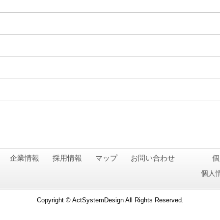
企業情報
採用情報
マップ
お問い合わせ
個
個人
Copyright © ActSystemDesign All Rights Reserved.