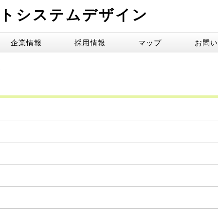
クトシステムデザイン
企業情報
採用情報
マップ
お問い