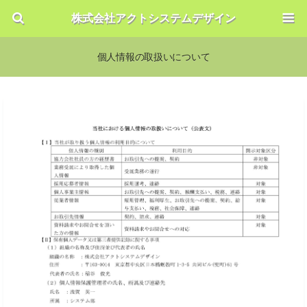
株式会社アクトシステムデザイン
個人情報の取扱いについて